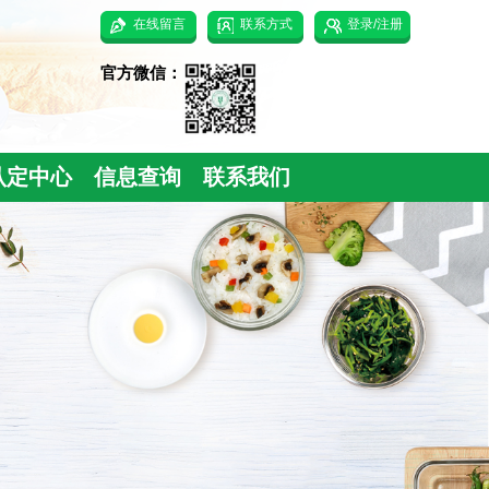
在线留言
联系方式
登录/注册
官方微信：
认定中心
信息查询
联系我们