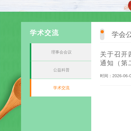
学术交流
学会
理事会会议
关于召开
通知（第
公益科普
时间：2026-06-
学术交流