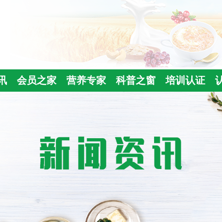
讯
会员之家
营养专家
科普之窗
培训认证