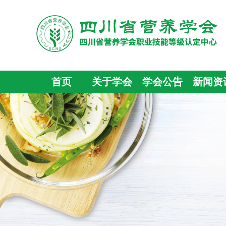
首页
关于学会
学会公告
新闻资